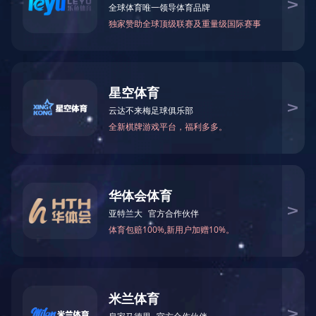
10-16
发布者：adm
......
商务中心
人力资源
banner31
10-16
发布者：adm
星空(中国)
......
通知公告
banner
视频播放
星空(中国)
CONTACT US
星空网页版登录入口