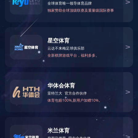
项目动态
中施企协
党群工作
07-09
发布者：adm
7月3日，
社会责任
评价......
科技创新
山东省建
05-18
发布者：ad
星空(中国)
CONTACT US
5月16日
全协......
星空网页版登录入口
0537-3167007
关于切实
08-06
发布者：ad
sdysjsjt@163.com
各县（市、
根据相关县...
0537-3167007