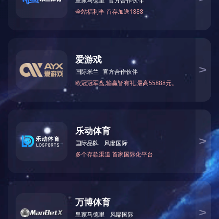
您的需求
*
网站首页
集团介绍
星空(中国)
加入收藏