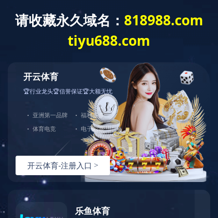
网站首页
集团介绍
资讯中心
精品工程
精品工程
精品工程
发
星空(中国)
CONTACT US
星空网页版登录入口
0537-3167007