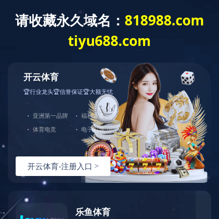
网站首页
集团介绍
资讯中心
精品工程
精品工程
精品工程
发
星空(中国)
CONTACT US
星空网页版登录入口
0537-3167007