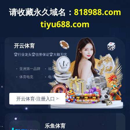
网站首页
集团介绍
资讯中心
精品工程
集团新闻
集团新闻
发
行业动态
1月14日上
项目动态
都会议中心隆重开
真履职尽责、积极
党群工作