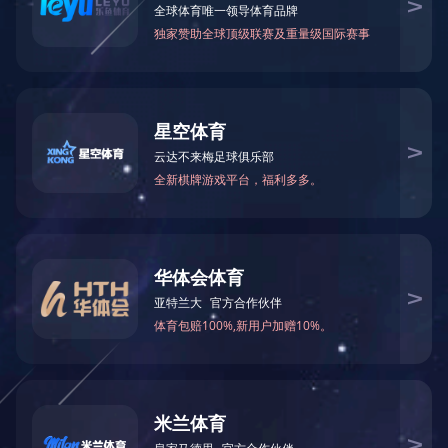
“凝心聚力共
项目动态
年高质量发
2023
党群工作
的主要有集团领导
员及先进代表。
社会责任
本次大会重点
单位和个人进行表
科技创新
思想，强化措施，
本次动员大
星空(中国)
CONTACT US
宣
集团领导对
星空网页版登录入口
0537-3167007
代表集团与各工
sdysjsjt@163.com
0537-3167007
集团党总支书记