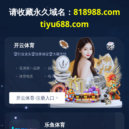
网站首页
集团介绍
资讯中心
精品工程
集团新闻
集团新闻
热烈庆
发
行业动态