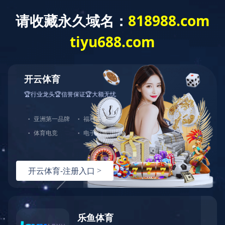
网站首页
集团介绍
资讯中心
精品工程
集团新闻
集团新闻
发
行业动态
炎炎夏日，挥汗
项目动态
公室
代表
集团
公司
注安全，绷紧安全
党群工作