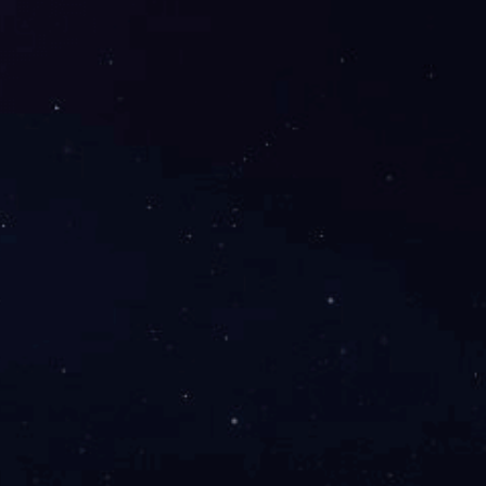
给予了充分肯定，要求全市建
头+梯队”培育工程，推动企
宁市安全生产形势稳定向好做
活动
返回列表