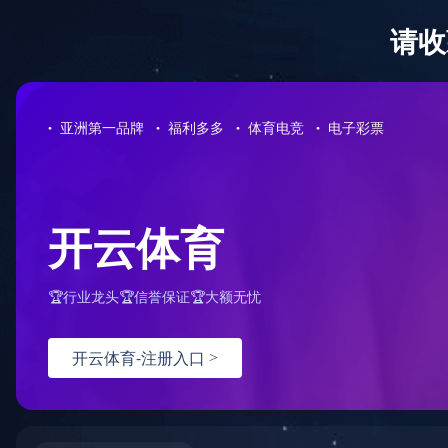
网站首页
集团介绍
集团新闻
集团新闻
行业动态
项目动态
校
（
党群工作