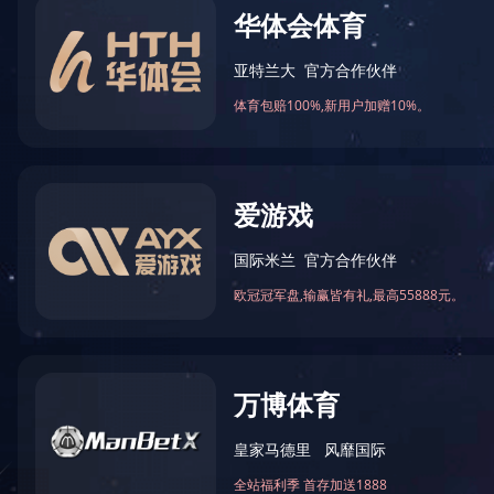
人
社会责任
科技创新
星空(中国)
CONTACT US
星空网页版登录入口
0537-3167007
sdysjsjt@163.com
0537-3167007
www.moregraca.com