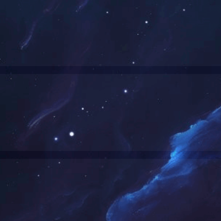
工管理部组织工程安全管理、消防安全、标准化及
人力资源部组织解
系等培训。