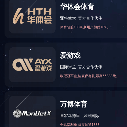
社会责任
施
科技创新
星空(中国)
CONTACT US
关
星空网页版登录入口
0537-3167007
sdysjsjt@163.com
0537-3167007
www.moregraca.com