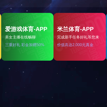
司员工
认真听讲，
积极
参与
互动
，
通过亲身实践进
过这次培训，让大家更深的了解安全生产的重要性
全问题，提高预防事故的能力，时刻注意安全生产的
，加深了急救常识的记忆，增强了集体安全意识。
特殊注明，文章均为星空网页版登录入口原创，转载请注明来自：/
篇：
热烈庆祝山东永胜建设集团2020年度科学发展总结表彰大会胜利召开
篇：
今天,永胜建设集团收到一封特殊表扬信
加入收藏