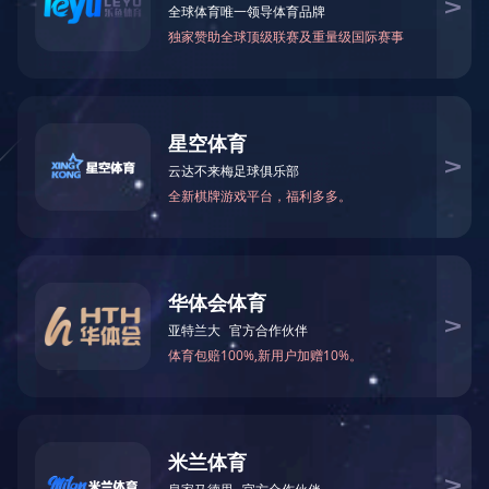
项目动态
公楼周边开展了“助
停车辆、倡导文明
党群工作
民群众的高度认可
创建文明城市只
社会责任
继续贡献自己的力
科技创新
星空(中国)
CONTACT US
星空网页版登录入口
0537-3167007
sdysjsjt@163.com
如没特殊注明，文章均为星空
0537-3167007
上一篇：
海达会展中心项目标