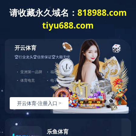
网站首页
集团介绍
资讯中心
精品工程
集团新闻
集团新闻
发
行业动态
6
月
13
日
（星期