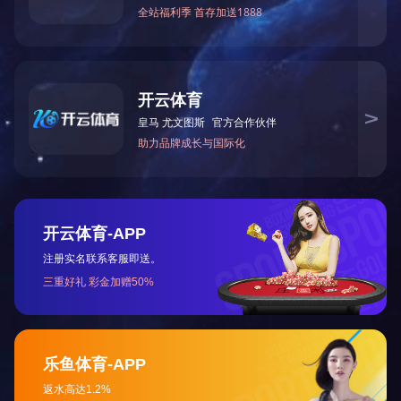
如没特殊注明，文章均为星空
上一篇：
热烈庆祝山东永胜建设
下一篇：
追寻红色足迹，传承
网站首页
集团介绍
星空(中国)
加入收藏
Copyright@
星空网页版登录入口 
版权所有：星空网
备案号：
米兰官方网页版
|
皇冠·app官网首页
|
开云手机官方版在线入口
|
乐竞官网
|
开
米兰官方网页版
|
皇冠·app官网首页
|
开云手机官方版在线入口
|
乐竞官网
|
开
云app登录入口
|
开云（中国）Kaiyun·官方网站
|
PG体育
|
球友会官方网页版-
云app登录入口
|
开云（中国）Kaiyun·官方网站
|
PG体育
|
球友会官方网页版-
球友会(中国)
|
milan体育入口
|