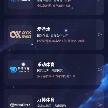
www.moregraca.com