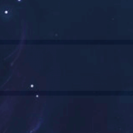
19年度目标责任状。大会提振了员工士气，对2019
们表演了丰富精彩的迎新春文艺节目，展现了永胜人意