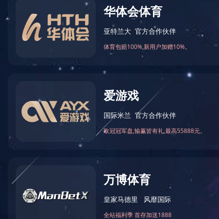
20
工
社会责任
科技创新
星空(中国)
CONTACT US
星空网页版登录入口
0537-3167007
sdysjsjt@163.com
0537-3167007
www.moregraca.com