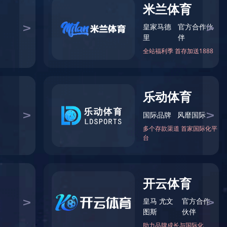
年的工作进行了规划与展望。会后，员
气风发、积极进取的精神面貌。