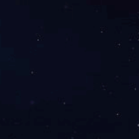
之歌》
返回列表