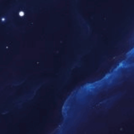
集团公司副董事长、总经理王峰同志代表