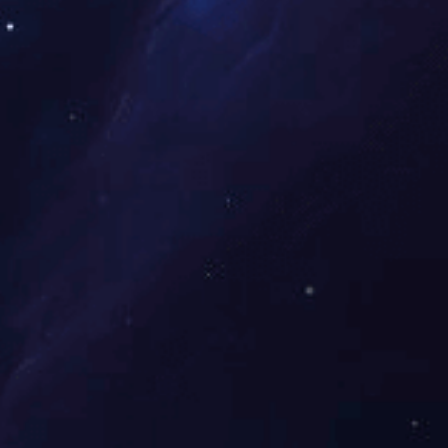
会上对先进科室及先进个
人进
集团公司副董事长、总经理王峰同志代表集团与各