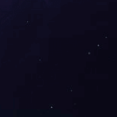
行表彰
分公司经理签订目标责任状