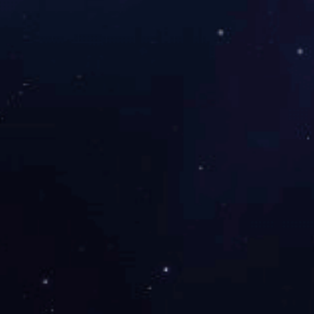
如没
上一
下一