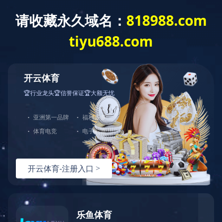
网站首页
集团介绍
资讯中心
精品工程
集团新闻
集团新闻
行业动态
8月20日，市