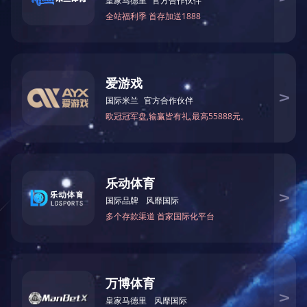
www.moregraca.com