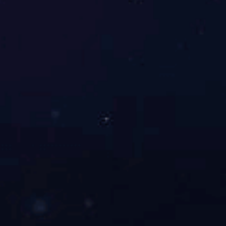
网站首页
集团介绍
星空(中国)
加入收藏
Copyright@
星空网页版登录入口 
版权所有：星空网
备案号：
米兰官方网页版
|
皇冠·app官网首页
|
开云手机官方版在线入口
|
乐竞官网
|
开
米兰官方网页版
|
皇冠·app官网首页
|
开云手机官方版在线入口
|
乐竞官网
|
开
云app登录入口
|
开云（中国）Kaiyun·官方网站
|
PG体育
|
球友会官方网页版-
云app登录入口
|
开云（中国）Kaiyun·官方网站
|
PG体育
|
球友会官方网页版-
球友会(中国)
|
milan体育入口
|
球友会(中国)
|
milan体育入口
|