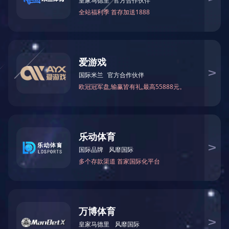
www.moregraca.com