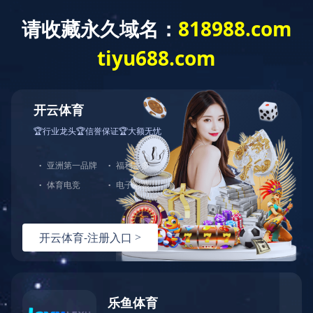
网站首页
集团介绍
资讯中心
精品工程
集团新闻
集团新闻
恭
行业动态
春风送喜再添新功，