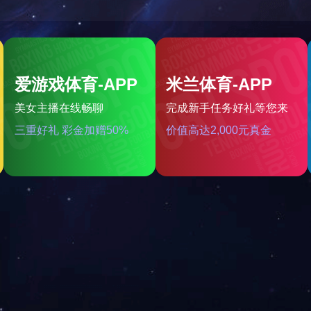
特殊注明，文章均为星空网页版登录入口原创，转载请注明来自：/
篇：
济宁高新区科技新城中学-小学部教学实验办公综合楼工程（施工）中标公示
篇：
济宁医学院附属医院任城校区学生浴室改造项目中标公告
加入收藏