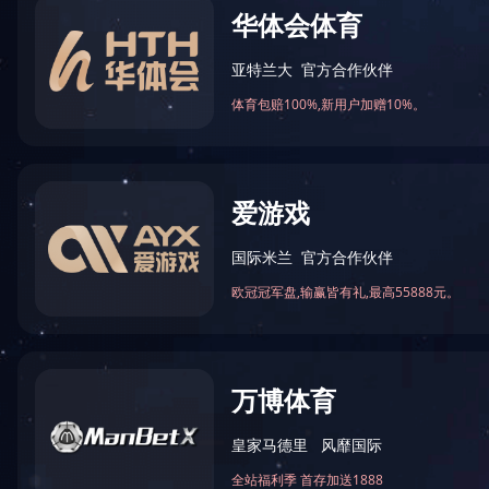
0537-3167007
sdysjsjt@163.com
0537-3167007
www.moregraca.com