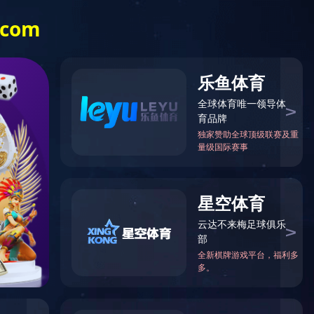
人力资源
星空(中国)
您当前的位置：
首页
>
商务中心
>
投标中心
一标段中标公示
浏览次数：
11128