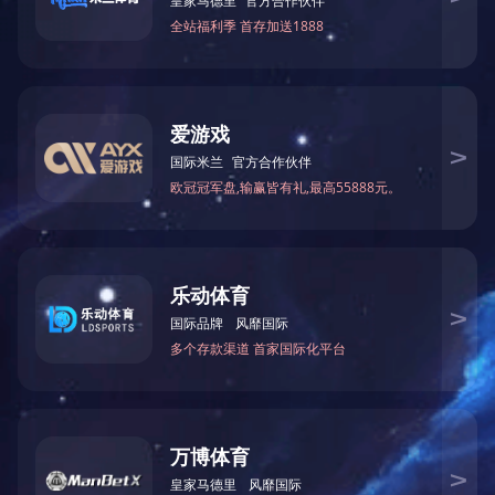
如没特殊注明，文章均为星空
上一篇：
济宁高新区科技新城
下一篇：
济宁北湖度假区东北
网站首页
集团介绍
星空(中国)
加入收藏
Copyright@
星空网页版登录入口 
版权所有：星空网
备案号：
米兰官方网页版
|
皇冠·app官网首页
|
开云手机官方版在线入口
|
乐竞官网
|
开
米兰官方网页版
|
皇冠·app官网首页
|
开云手机官方版在线入口
|
乐竞官网
|
开
云app登录入口
|
开云（中国）Kaiyun·官方网站
|
PG体育
|
球友会官方网页版-
云app登录入口
|
开云（中国）Kaiyun·官方网站
|
PG体育
|
球友会官方网页版-
球友会(中国)
|
milan体育入口
|