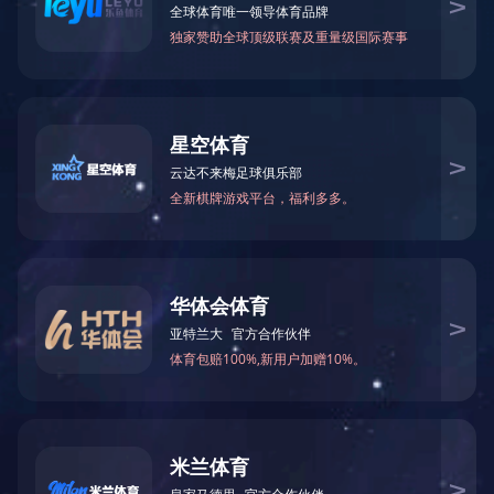
项目动态
党群工作
社会责任
科技创新
星空(中国)
CONTACT US
星空网页版登录入口
0537-3167007
sdysjsjt@163.com
0537-3167007