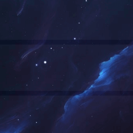
省住建厅调研组来我市调研住房城乡建设领
发表日期：2020-06-23 14:38:44
文章编辑：admin12
6
月16日
-17
日，山东省住房和城乡建设厅党组书记李
点工作，副市长、市公安局局长李海洋，政府副秘书长
局局长徐兴华及有关负责同志陪同本次调研。
李力书记一行调研了我公司承建的海达会展中心项目
特殊注明，文章均为星空网页版登录入口原创，转载请注明来自：/