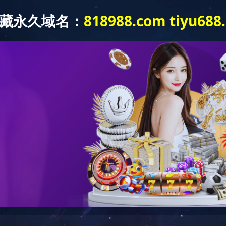
资讯中心
精品工程
业务领域
商务中心