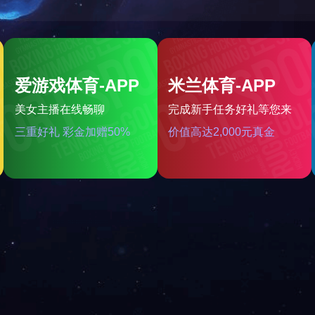
篇：
返回列表
篇：
炎炎夏日送清凉 点点滴滴沁人心
加入收藏
Copyright@2010-2022 All rights reseved
星空网页版登录入口 地址：山东省济宁市洸河路22号新闻大厦
版权所有：星空网页版登录入口 技术支持：集团办公室