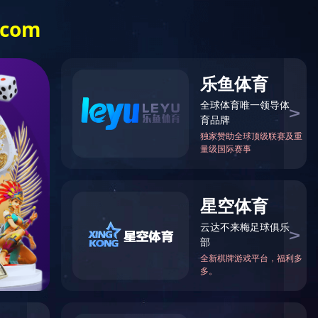
人力资源
星空(中国)
您当前的位置：
首页
>
资讯中心
>
项目动态