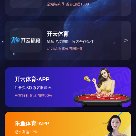
如没特殊注明，文章均为星空
上一篇：
返回列表
下一篇：
省住建厅召开紧急电
网站首页
集团介绍
星空(中国)
加入收藏
Copyright@
星空网页版登录入口 
版权所有：星空网
备案号：
米兰官方网页版
|
皇冠·app官网首页
|
开云手机官方版在线入口
|
乐竞官网
|
开
米兰官方网页版
|
皇冠·app官网首页
|
开云手机官方版在线入口
|
乐竞官网
|
开
云app登录入口
|
开云（中国）Kaiyun·官方网站
|
PG体育
|
球友会官方网页版-