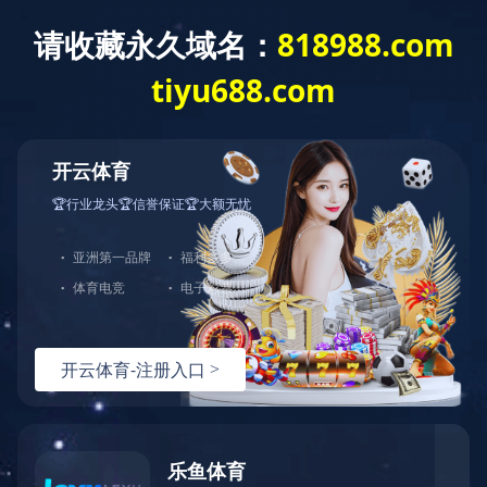
网站首页
集团介绍
资讯中心
精品工程
集团资信
集团资信
企业荣誉
集团介绍
组织架构