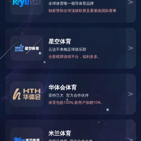
如没特殊注明，文章均为星空
企业文化
上一篇：
返回列表
下一篇：
健康安全管理体系
星空(中国)
CONTACT US
星空网页版登录入口
0537-3167007
sdysjsjt@163.com
0537-3167007
www.moregraca.com