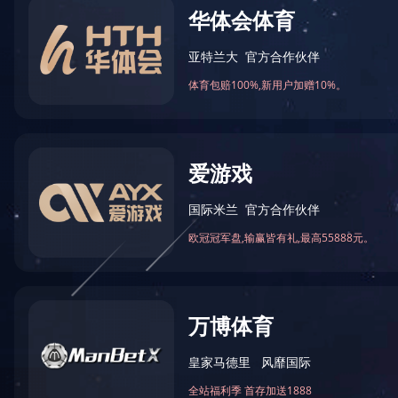
08
企业文化
星空(中国)
CONTACT US
07
星空网页版登录入口
0537-3167007
sdysjsjt@163.com
07
0537-3167007
www.moregraca.com
07