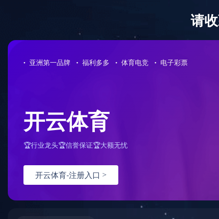
网站首页
集团介绍
集团介绍
集团资信
04
企业荣誉
集团介绍
组织架构