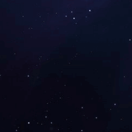
07
网站首页
集团介绍
星空(中国)