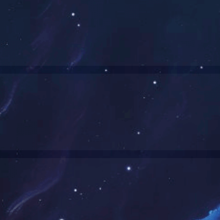
-06
发布者：admin
浏览次数：5511
......
企业文化
-13
发布者：admin
浏览次数：7116
企业精神、宗旨、方针、作风、传统和价值观。 向善向上、成就
旨......
2016.1泗水人民医院门诊医技楼省安全
-13
发布者：admin
浏览次数：4178
......
2016.1上殷社区一期棚改省安全
-13
发布者：admin
浏览次数：4188