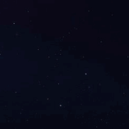
7
下一页
尾页