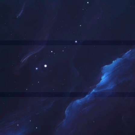
关于做好2016年度造价工程师执业资格考试考务工
-06
发布者：admin
浏览次数：4189
关于做好2016年度造价工程师执业资格考试考务工作有关问题
各有......