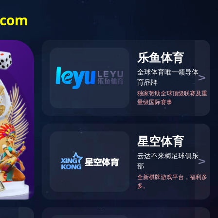
人力资源
星空(中国)
您当前的位置：
首页
>
资讯中心
>
集团新闻