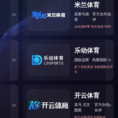
作有关问题的通知
的通知各县（市、区）人力资源和社会保障局，市直