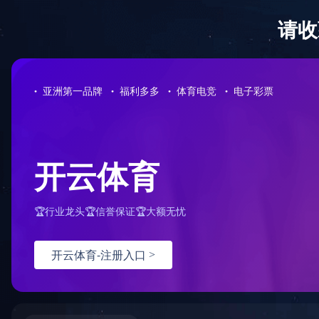
网站首页
集团介绍
集团新闻